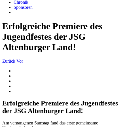
Chronik
Sponsoren
Erfolgreiche Premiere des
Jugendfestes der JSG
Altenburger Land!
Zurück
Vor
Zeige
grösseres
Bild
Erfolgreiche Premiere des Jugendfestes
der JSG Altenburger Land!
Am vergangenen Samstag fand das erste gemeinsame